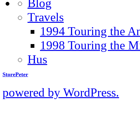
Blog
Travels
1994 Touring the A
1998 Touring the M
Hus
StorePeter
powered by WordPress.