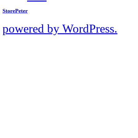
StorePeter
powered by WordPress.