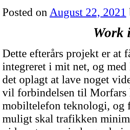
Posted on
August 22, 2021
Work i
Dette efterårs projekt er at
integreret i mit net, og med
det oplagt at lave noget vi
vil forbindelsen til Morfar
mobiltelefon teknologi, og f
muligt skal trafikken minim