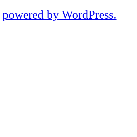
powered by WordPress.