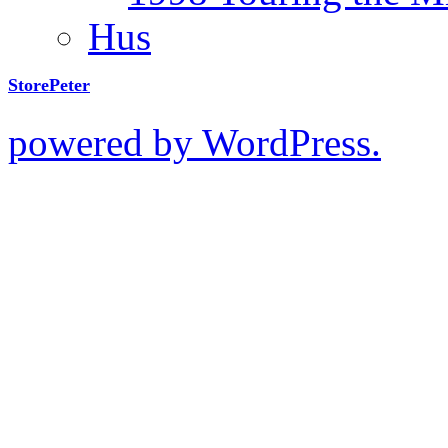
Hus
StorePeter
powered by WordPress.