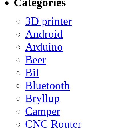
Categories
3D printer
Android
Arduino
Beer
Bil
Bluetooth
Bryllup
Camper
CNC Router