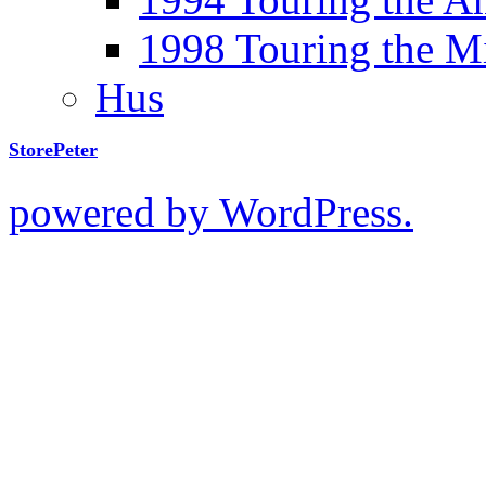
1998 Touring the M
Hus
StorePeter
powered by WordPress.