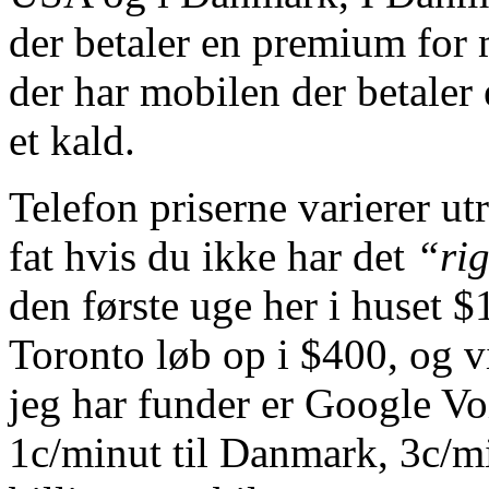
der betaler en premium for 
der har mobilen der betaler
et kald.
Telefon priserne varierer utr
fat hvis du ikke har det
“rig
den første uge her i huset $1
Toronto løb op i $400, og vi 
jeg har funder er Google Vo
1c/minut til Danmark, 3c/m