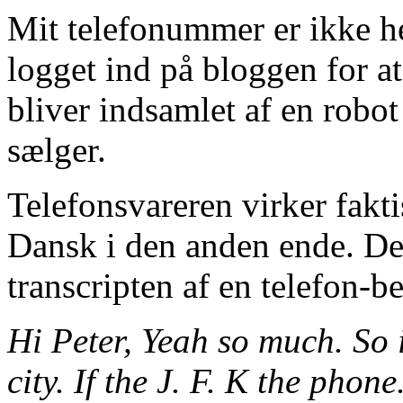
Mit telefonummer er ikke 
logget ind på bloggen for at
bliver indsamlet af en robot
sælger.
Telefonsvareren virker fakti
Dansk i den anden ende. Det 
transcripten af en telefon-b
Hi Peter, Yeah so much. So i
city. If the J. F. K the phon