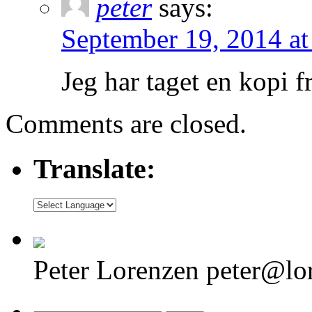
peter
says:
September 19, 2014 at
Jeg har taget en kopi f
Comments are closed.
Translate:
Peter Lorenzen peter@lo