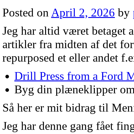
Posted on
April 2, 2026
by
Jeg har altid været betaget
artikler fra midten af det f
repurposed et eller andet f.e
Drill Press from a Ford 
Byg din plæneklipper om 
Så her er mit bidrag til Me
Jeg har denne gang fået fin