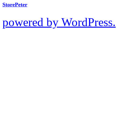
StorePeter
powered by WordPress.